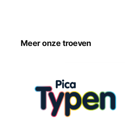
Meer onze troeven