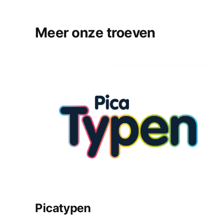
Meer onze troeven
Picatypen