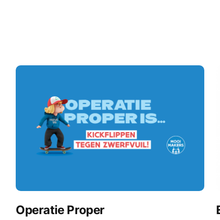
Operatie Proper