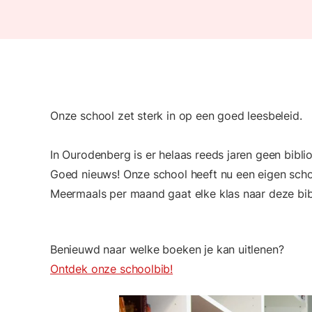
Onze school zet sterk in op een goed leesbeleid.
In Ourodenberg is er helaas reeds jaren geen bibli
Goed nieuws! Onze school heeft nu een eigen sch
Meermaals per maand gaat elke klas naar deze bi
Benieuwd naar welke boeken je kan uitlenen?
Ontdek onze schoolbib!