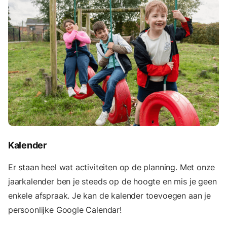
Kalender
Er staan heel wat activiteiten op de planning. Met onze
jaarkalender ben je steeds op de hoogte en mis je geen
enkele afspraak. Je kan de kalender toevoegen aan je
persoonlijke Google Calendar!