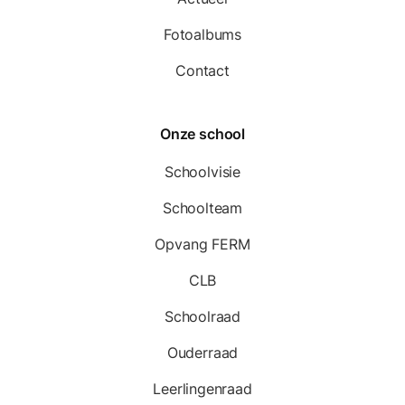
Fotoalbums
Contact
Onze school
Schoolvisie
Schoolteam
Opvang FERM
CLB
Schoolraad
Ouderraad
Leerlingenraad