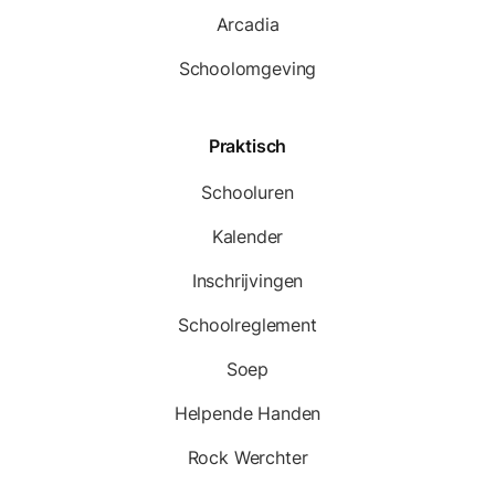
Arcadia
Schoolomgeving
Praktisch
Schooluren
Kalender
Inschrijvingen
Schoolreglement
Soep
Helpende Handen
Rock Werchter