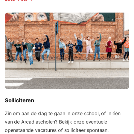
Solliciteren
Zin om aan de slag te gaan in onze school, of in één
van de Arcadiascholen? Bekijk onze eventuele
openstaande vacatures of solliciteer spontaan!