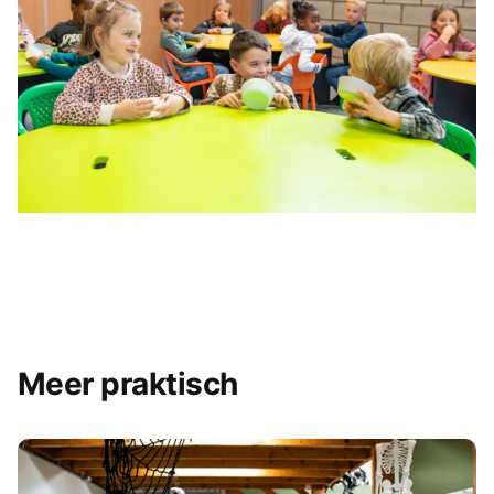
Meer praktisch